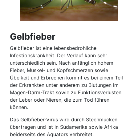
Gelbfieber
Gelbfieber ist eine lebensbedrohliche
Infektionskrankheit. Der Verlauf kann sehr
unterschiedlich sein. Nach anfänglich hohem
Fieber, Muskel- und Kopfschmerzen sowie
Übelkeit und Erbrechen kommt es bei einem Teil
der Erkrankten unter anderem zu Blutungen im
Magen-Darm-Trakt sowie zu Funktionsverlusten
der Leber oder Nieren, die zum Tod führen
können.
Das Gelbfieber-Virus wird durch Stechmücken
übertragen und ist in Südamerika sowie Afrika
beiderseits des Äquators verbreitet.