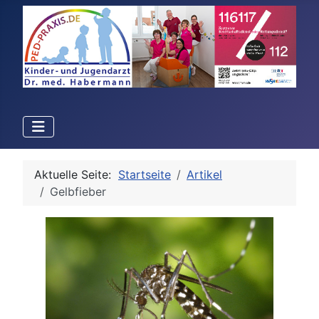
Aktuelle Seite:
Startseite
Artikel
Gelbfieber