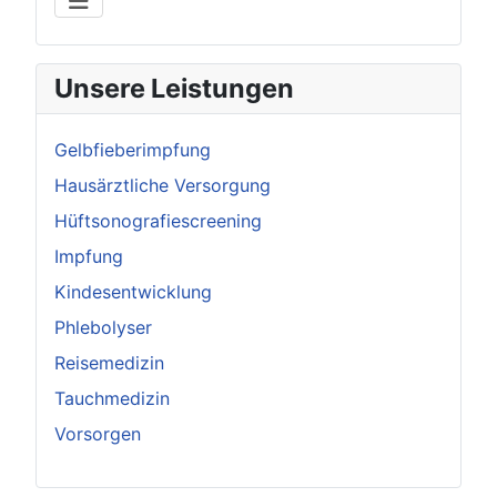
Unsere Leistungen
Gelbfieberimpfung
Hausärztliche Versorgung
Hüftsonografiescreening
Impfung
Kindesentwicklung
Phlebolyser
Reisemedizin
Tauchmedizin
Vorsorgen