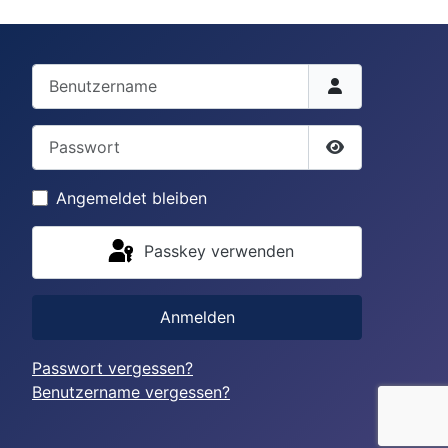
Benutzername
Passwort
Passwort anze
Angemeldet bleiben
Passkey verwenden
Anmelden
Passwort vergessen?
Benutzername vergessen?