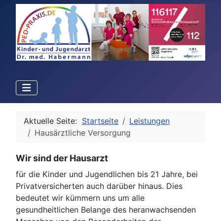
Aktuelle Seite:
Startseite
Leistungen
Hausärztliche Versorgung
Wir sind der Hausarzt
für die Kinder und Jugendlichen bis 21 Jahre, bei
Privatversicherten auch darüber hinaus. Dies
bedeutet wir kümmern uns um alle
gesundheitlichen Belange des heranwachsenden