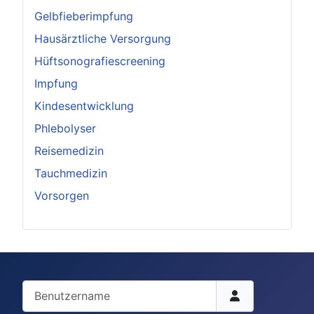
Gelbfieberimpfung
Hausärztliche Versorgung
Hüftsonografiescreening
Impfung
Kindesentwicklung
Phlebolyser
Reisemedizin
Tauchmedizin
Vorsorgen
Benutzername